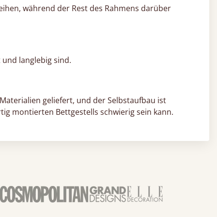
rleihen, während der Rest des Rahmens darüber
und langlebig sind.
aterialien geliefert, und der Selbstaufbau ist
tig montierten Bettgestells schwierig sein kann.