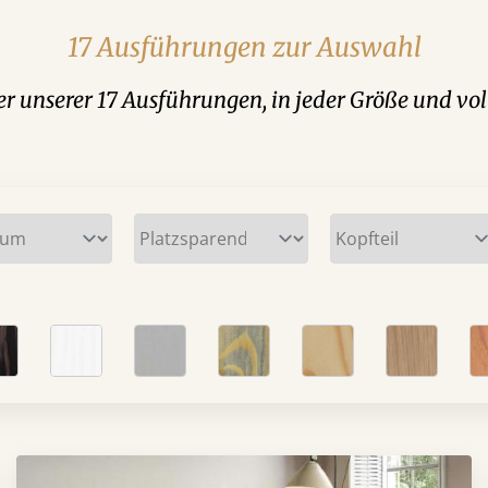
17 Ausführungen zur Auswahl
der unserer 17 Ausführungen, in jeder Größe und vol