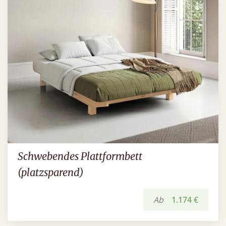
Schwebendes Plattformbett
(platzsparend)
Ab
1.174 €