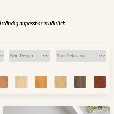
lständig anpassbar erhältlich.