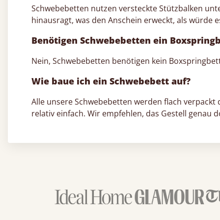
Schwebebetten nutzen versteckte Stützbalken unte
hinausragt, was den Anschein erweckt, als würde 
Benötigen Schwebebetten ein Boxspringb
Nein, Schwebebetten benötigen kein Boxspringbett
Wie baue ich ein Schwebebett auf?
Alle unsere Schwebebetten werden flach verpackt dir
relativ einfach. Wir empfehlen, das Gestell genau 