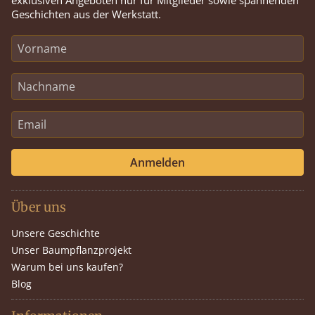
exklusiven Angeboten nur für Mitglieder sowie spannenden
Geschichten aus der Werkstatt.
Anmelden
Über uns
Unsere Geschichte
Unser Baumpflanzprojekt
Warum bei uns kaufen?
Blog