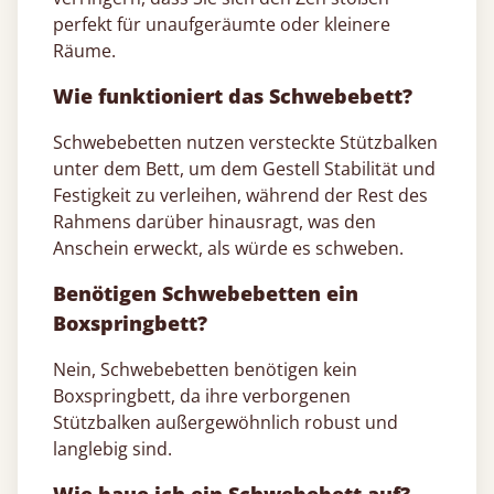
perfekt für unaufgeräumte oder kleinere
Räume.
Wie funktioniert das Schwebebett?
Schwebebetten nutzen versteckte Stützbalken
unter dem Bett, um dem Gestell Stabilität und
Festigkeit zu verleihen, während der Rest des
Rahmens darüber hinausragt, was den
Anschein erweckt, als würde es schweben.
Benötigen Schwebebetten ein
Boxspringbett?
Nein, Schwebebetten benötigen kein
Boxspringbett, da ihre verborgenen
Stützbalken außergewöhnlich robust und
langlebig sind.