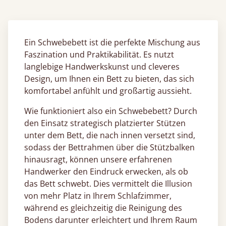
Ein Schwebebett ist die perfekte Mischung aus
Faszination und Praktikabilität. Es nutzt
langlebige Handwerkskunst und cleveres
Design, um Ihnen ein Bett zu bieten, das sich
komfortabel anfühlt und großartig aussieht.
Wie funktioniert also ein Schwebebett? Durch
den Einsatz strategisch platzierter Stützen
unter dem Bett, die nach innen versetzt sind,
sodass der Bettrahmen über die Stützbalken
hinausragt, können unsere erfahrenen
Handwerker den Eindruck erwecken, als ob
das Bett schwebt. Dies vermittelt die Illusion
von mehr Platz in Ihrem Schlafzimmer,
während es gleichzeitig die Reinigung des
Bodens darunter erleichtert und Ihrem Raum