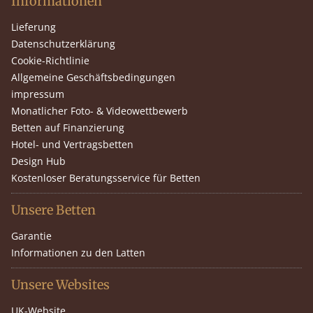
Informationen
Lieferung
Datenschutzerklärung
Cookie-Richtlinie
Allgemeine Geschäftsbedingungen
impressum
Monatlicher Foto- & Videowettbewerb
Betten auf Finanzierung
Hotel- und Vertragsbetten
Design Hub
Kostenloser Beratungsservice für Betten
Unsere Betten
Garantie
Informationen zu den Latten
Unsere Websites
UK-Website