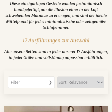
Diese einzigartigen Gestelle wurden fachmännisch
handgefertigt, um die Illusion einer in der Luft
schwebenden Matratze zu erzeugen, und sind der ideale
Mittelpunkt für jedes minimalistische oder zeitgemäße
Schlafzimmer.
17 Ausführungen zur Auswahl
Alle unsere Betten sind in jeder unserer 17 Ausführungen,
in jeder Größe und vollständig anpassbar erhältlich.
Filter
❯