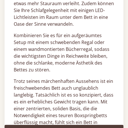
etwas mehr Stauraum verleiht. Zudem können
Sie Ihre Schlafgelegenheit mit einigen LED-
Lichtleisten im Raum unter dem Bett in eine
Oase der Sinne verwandeln.
Kombinieren Sie es für ein aufgeräumtes
Setup mit einem schwebenden Regal oder
einem wandmontierten Bücherregal, sodass
die wichtigsten Dinge in Reichweite bleiben,
ohne die schlanke, moderne Ästhetik des
Bettes zu stören.
Trotz seines märchenhaften Aussehens ist ein
freischwebendes Bett auch unglaublich
langlebig. Tatsächlich ist es so konzipiert, dass
es ein erhebliches Gewicht tragen kann. Mit
einer zentrierten, soliden Basis, die die
Notwendigkeit eines teuren Boxspringbetts
überflüssig macht, fühlt sich ein Bett in