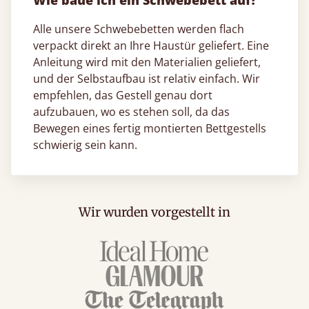
Wie baue ich ein Schwebebett auf?
Alle unsere Schwebebetten werden flach
verpackt direkt an Ihre Haustür geliefert. Eine
Anleitung wird mit den Materialien geliefert,
und der Selbstaufbau ist relativ einfach. Wir
empfehlen, das Gestell genau dort
aufzubauen, wo es stehen soll, da das
Bewegen eines fertig montierten Bettgestells
schwierig sein kann.
Wir wurden vorgestellt in