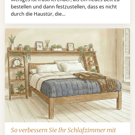
bestellen und dann festzustellen, dass es nicht
durch die Haustür, die...
So verbessern Sie Ihr Schlafzimmer mit