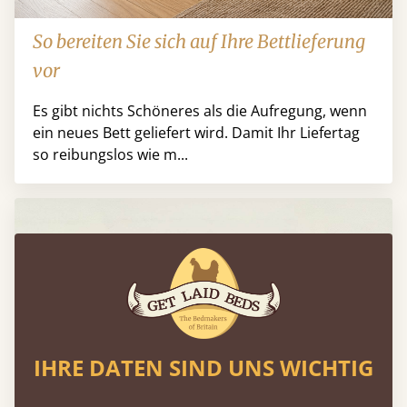
So bereiten Sie sich auf Ihre Bettlieferung
vor
Es gibt nichts Schöneres als die Aufregung, wenn
ein neues Bett geliefert wird. Damit Ihr Liefertag
so reibungslos wie m...
IHRE DATEN SIND UNS WICHTIG