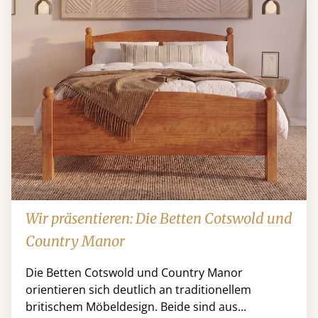
Wir präsentieren: Die Betten Cotswold und
Country Manor
Die Betten Cotswold und Country Manor
orientieren sich deutlich an traditionellem
britischem Möbeldesign. Beide sind aus...