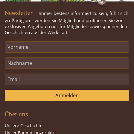
Newsletter
Immer bestens informiert zu sein, fühlt sich
großartig an – werden Sie Mitglied und profitieren Sie von
exklusiven Angeboten nur für Mitglieder sowie spannenden
Geschichten aus der Werkstatt.
Anmelden
Über uns
Unsere Geschichte
Unser Baumpflanzprojekt