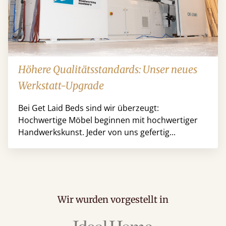
Höhere Qualitätsstandards: Unser neues
Werkstatt-Upgrade
Bei Get Laid Beds sind wir überzeugt:
Hochwertige Möbel beginnen mit hochwertiger
Handwerkskunst. Jeder von uns gefertig...
Wir wurden vorgestellt in