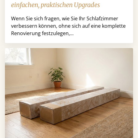
einfachen, praktischen Upgrades
Wenn Sie sich fragen, wie Sie Ihr Schlafzimmer
verbessern können, ohne sich auf eine komplette
Renovierung festzulegen,...