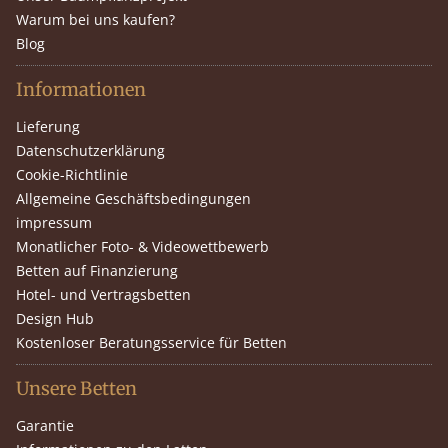
Warum bei uns kaufen?
Blog
Informationen
Lieferung
Datenschutzerklärung
Cookie-Richtlinie
Allgemeine Geschäftsbedingungen
impressum
Monatlicher Foto- & Videowettbewerb
Betten auf Finanzierung
Hotel- und Vertragsbetten
Design Hub
Kostenloser Beratungsservice für Betten
Unsere Betten
Garantie