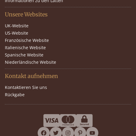
Informationen zu den Latten
Unsere Websites
UK-Website
US-Website
Französische Website
Italienische Website
Spanische Website
Niederländische Website
Kontakt aufnehmen
Kontaktieren Sie uns
Rückgabe