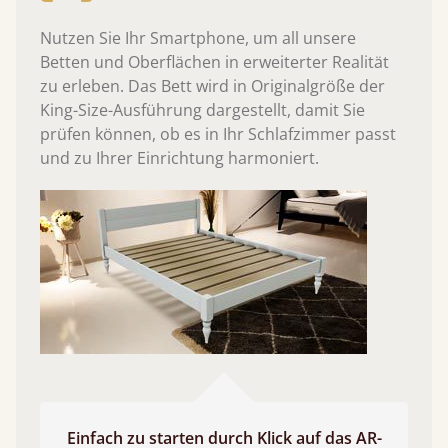
Nutzen Sie Ihr Smartphone, um all unsere
Betten und Oberflächen in erweiterter Realität
zu erleben. Das Bett wird in Originalgröße der
King-Size-Ausführung dargestellt, damit Sie
prüfen können, ob es in Ihr Schlafzimmer passt
und zu Ihrer Einrichtung harmoniert.
Einfach zu starten durch Klick auf das AR-