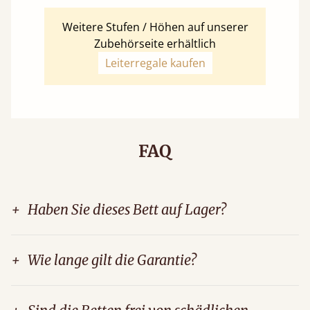
Weitere Stufen / Höhen auf unserer
Zubehörseite erhältlich
Leiterregale kaufen
FAQ
+
Haben Sie dieses Bett auf Lager?
+
Wie lange gilt die Garantie?