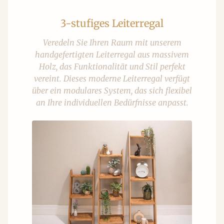
3-stufiges Leiterregal
Veredeln Sie Ihren Raum mit unserem
handgefertigten Leiterregal aus massivem
Holz, das Funktionalität und Stil perfekt
vereint. Dieses moderne Leiterregal verfügt
über ein modulares System, das sich flexibel
an Ihre individuellen Bedürfnisse anpasst.