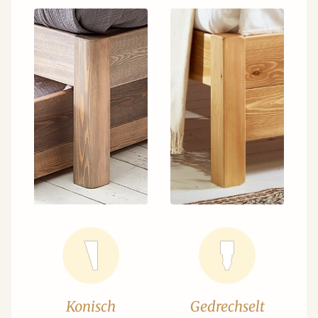
Konisch
Gedrechselt