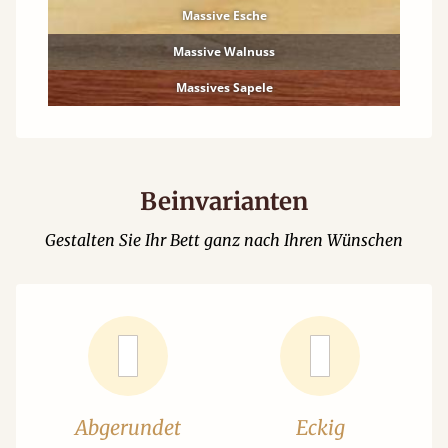
Massive Esche
Massive Walnuss
Massives Sapele
Beinvarianten
Gestalten Sie Ihr Bett ganz nach Ihren Wünschen
Abgerundet
Eckig