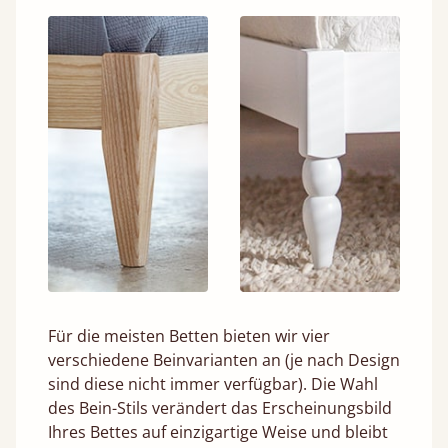
Für die meisten Betten bieten wir vier
verschiedene Beinvarianten an (je nach Design
sind diese nicht immer verfügbar). Die Wahl
des Bein-Stils verändert das Erscheinungsbild
Ihres Bettes auf einzigartige Weise und bleibt