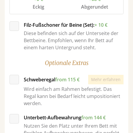
Eckig
Abgerundet
Filz-Fußschoner für Beine (Set):
+ 10 €
Diese befinden sich auf der Unterseite der
Bettbeine. Empfohlen, wenn Ihr Bett auf
einem harten Untergrund steht.
Optionale Extras
Schweberegal
from 115 €
Mehr erfahren
Wird einfach am Rahmen befestigt. Das
Regal kann bei Bedarf leicht umpositioniert
werden.
Unterbett-Aufbewahrung
from 144 €
Nutzen Sie den Platz unter Ihrem Bett mit