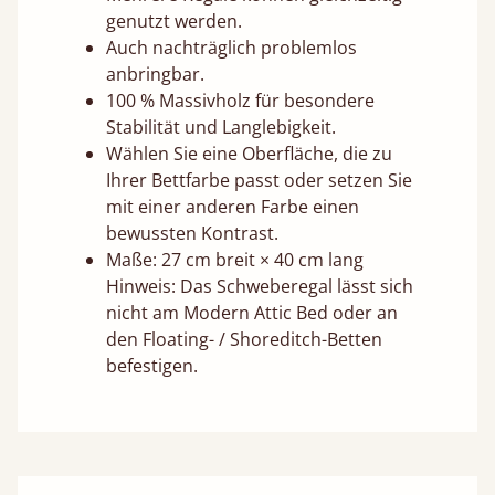
genutzt werden.
Auch nachträglich problemlos
anbringbar.
100 % Massivholz für besondere
Stabilität und Langlebigkeit.
Wählen Sie eine Oberfläche, die zu
Ihrer Bettfarbe passt oder setzen Sie
mit einer anderen Farbe einen
bewussten Kontrast.
Maße: 27 cm breit × 40 cm lang
Hinweis: Das Schweberegal lässt sich
nicht am Modern Attic Bed oder an
den Floating- / Shoreditch-Betten
befestigen.