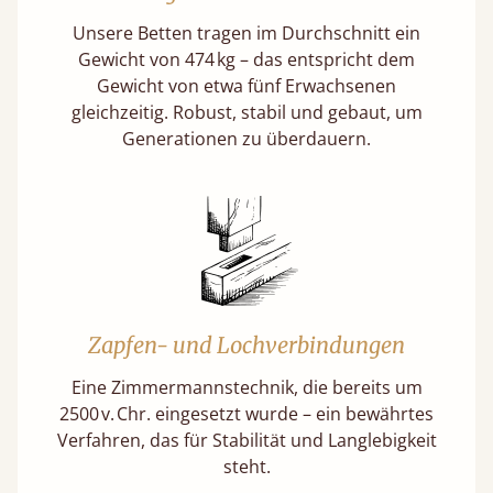
Unsere Betten tragen im Durchschnitt ein
Gewicht von 474 kg – das entspricht dem
Gewicht von etwa fünf Erwachsenen
gleichzeitig. Robust, stabil und gebaut, um
Generationen zu überdauern.
Zapfen- und Lochverbindungen
Eine Zimmermannstechnik, die bereits um
2500 v. Chr. eingesetzt wurde – ein bewährtes
Verfahren, das für Stabilität und Langlebigkeit
steht.