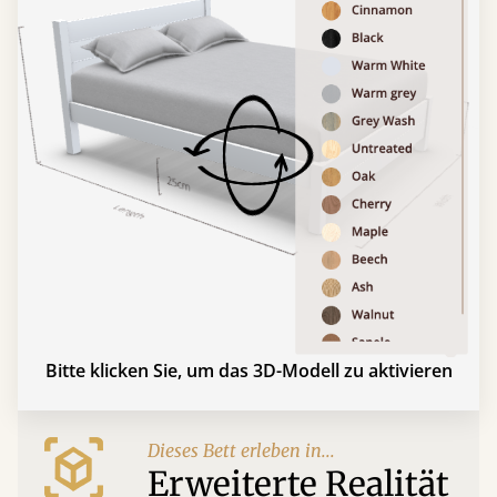
Bitte klicken Sie, um das 3D-Modell zu aktivieren
Dieses Bett erleben in...
Erweiterte Realität