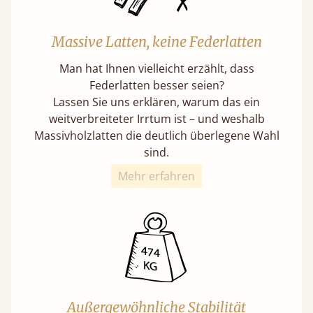
Massive Latten, keine Federlatten
Man hat Ihnen vielleicht erzählt, dass
Federlatten besser seien?
Lassen Sie uns erklären, warum das ein
weitverbreiteter Irrtum ist – und weshalb
Massivholzlatten die deutlich überlegene Wahl
sind.
Mehr erfahren
Außergewöhnliche Stabilität