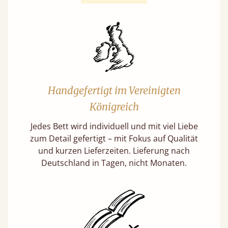
Handgefertigt im Vereinigten
Königreich
Jedes Bett wird individuell und mit viel Liebe
zum Detail gefertigt – mit Fokus auf Qualität
und kurzen Lieferzeiten. Lieferung nach
Deutschland in Tagen, nicht Monaten.