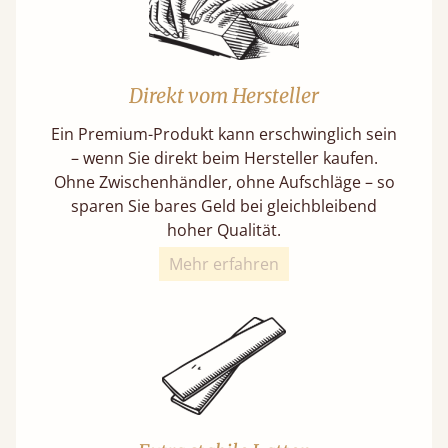
Direkt vom Hersteller
Ein Premium-Produkt kann erschwinglich sein
– wenn Sie direkt beim Hersteller kaufen.
Ohne Zwischenhändler, ohne Aufschläge – so
sparen Sie bares Geld bei gleichbleibend
hoher Qualität.
Mehr erfahren