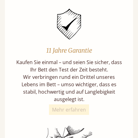
11 Jahre Garantie
Kaufen Sie einmal – und seien Sie sicher, dass
Ihr Bett den Test der Zeit besteht.
Wir verbringen rund ein Drittel unseres
Lebens im Bett – umso wichtiger, dass es
stabil, hochwertig und auf Langlebigkeit
ausgelegt ist.
Mehr erfahren