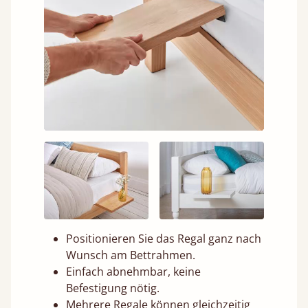
Positionieren Sie das Regal ganz nach
Wunsch am Bettrahmen.
Einfach abnehmbar, keine
Befestigung nötig.
Mehrere Regale können gleichzeitig