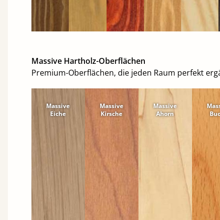
Massive Hartholz-Oberflächen
Premium-Oberflächen, die jeden Raum perfekt erg
Massive
Massive
Massive
Mas
Eiche
Kirsche
Ahorn
Bu