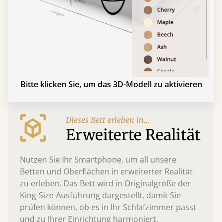
Bitte klicken Sie, um das 3D-Modell zu aktivieren
Dieses Bett erleben in...
Erweiterte Realität
Nutzen Sie Ihr Smartphone, um all unsere
Betten und Oberflächen in erweiterter Realität
zu erleben. Das Bett wird in Originalgröße der
King-Size-Ausführung dargestellt, damit Sie
prüfen können, ob es in Ihr Schlafzimmer passt
und zu Ihrer Einrichtung harmoniert.