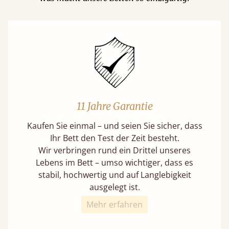
11 Jahre Garantie
Kaufen Sie einmal – und seien Sie sicher, dass
Ihr Bett den Test der Zeit besteht.
Wir verbringen rund ein Drittel unseres
Lebens im Bett – umso wichtiger, dass es
stabil, hochwertig und auf Langlebigkeit
ausgelegt ist.
Mehr erfahren