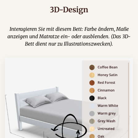
3D-Design
Interagieren Sie mit diesem Bett: Farbe ändern, Maße
anzeigen und Matratze ein- oder ausblenden. (Das 3D-
Bett dient nur zu Illustrationszwecken).