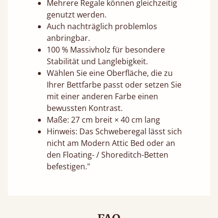
Mehrere Regale können gleichzeitig
genutzt werden.
Auch nachträglich problemlos
anbringbar.
100 % Massivholz für besondere
Stabilität und Langlebigkeit.
Wählen Sie eine Oberfläche, die zu
Ihrer Bettfarbe passt oder setzen Sie
mit einer anderen Farbe einen
bewussten Kontrast.
Maße: 27 cm breit × 40 cm lang
Hinweis: Das Schweberegal lässt sich
nicht am Modern Attic Bed oder an
den Floating- / Shoreditch-Betten
befestigen."