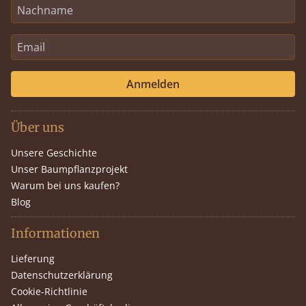
Anmelden
Über uns
Unsere Geschichte
Unser Baumpflanzprojekt
Warum bei uns kaufen?
Blog
Informationen
Lieferung
Datenschutzerklärung
Cookie-Richtlinie