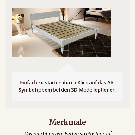
Einfach zu starten durch Klick auf das AR-
Symbol (oben) bei den 3D-Modelloptionen.
Merkmale
Was macht unsere Betten so einzigartig?