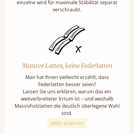
einzelne wird für maximale Stabilität separat
verschraubt.
Massive Latten, keine Federlatten
Man hat Ihnen vielleicht erzählt, dass
Federlatten besser seien?
Lassen Sie uns erklären, warum das ein
weitverbreiteter Irrtum ist – und weshalb
Massivholzlatten die deutlich überlegene Wahl
sind.
Mehr erfahren