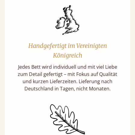
Handgefertigt im Vereinigten
Königreich
Jedes Bett wird individuell und mit viel Liebe
zum Detail gefertigt – mit Fokus auf Qualität
und kurzen Lieferzeiten. Lieferung nach
Deutschland in Tagen, nicht Monaten.