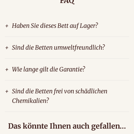
FAQ
+
Haben Sie dieses Bett auf Lager?
+
Sind die Betten umweltfreundlich?
+
Wie lange gilt die Garantie?
+
Sind die Betten frei von schädlichen
Chemikalien?
Das könnte Ihnen auch gefallen…