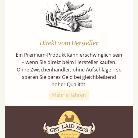
Direkt vom Hersteller
Ein Premium-Produkt kann erschwinglich sein
– wenn Sie direkt beim Hersteller kaufen.
Ohne Zwischenhändler, ohne Aufschläge – so
sparen Sie bares Geld bei gleichbleibend
hoher Qualität.
Mehr erfahren