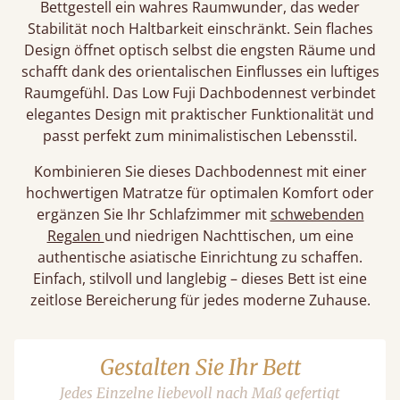
Bettgestell ein wahres Raumwunder, das weder
Stabilität noch Haltbarkeit einschränkt. Sein flaches
Design öffnet optisch selbst die engsten Räume und
schafft dank des orientalischen Einflusses ein luftiges
Raumgefühl. Das Low Fuji Dachbodennest verbindet
elegantes Design mit praktischer Funktionalität und
passt perfekt zum minimalistischen Lebensstil.
Kombinieren Sie dieses Dachbodennest mit einer
hochwertigen Matratze für optimalen Komfort oder
ergänzen Sie Ihr Schlafzimmer mit
schwebenden
Regalen
und niedrigen Nachttischen, um eine
authentische asiatische Einrichtung zu schaffen.
Einfach, stilvoll und langlebig – dieses Bett ist eine
zeitlose Bereicherung für jedes moderne Zuhause.
Gestalten Sie Ihr Bett
Jedes Einzelne liebevoll nach Maß gefertigt