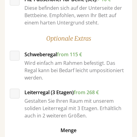
Diese befinden sich auf der Unterseite der
Bettbeine. Empfohlen, wenn Ihr Bett auf
einem harten Untergrund steht.
Optionale Extras
Schweberegal
from 115 €
Wird einfach am Rahmen befestigt. Das
Regal kann bei Bedarf leicht umpositioniert
werden.
Leiterregal (3 Etagen)
from 268 €
Gestalten Sie Ihren Raum mit unserem
soliden Leiterregal mit 3 Etagen. Erhältlich
auch in 2 weiteren Größen.
Menge