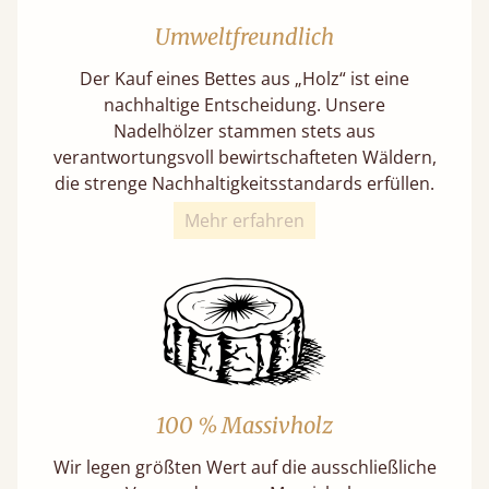
Umweltfreundlich
Der Kauf eines Bettes aus „Holz“ ist eine
nachhaltige Entscheidung. Unsere
Nadelhölzer stammen stets aus
verantwortungsvoll bewirtschafteten Wäldern,
die strenge Nachhaltigkeitsstandards erfüllen.
Mehr erfahren
100 % Massivholz
Wir legen größten Wert auf die ausschließliche