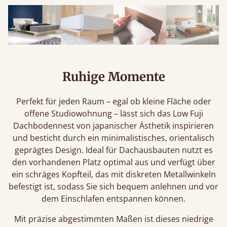
Ruhige Momente
Perfekt für jeden Raum – egal ob kleine Fläche oder
offene Studiowohnung – lässt sich das Low Fuji
Dachbodennest von japanischer Ästhetik inspirieren
und besticht durch ein minimalistisches, orientalisch
geprägtes Design. Ideal für Dachausbauten nutzt es
den vorhandenen Platz optimal aus und verfügt über
ein schräges Kopfteil, das mit diskreten Metallwinkeln
befestigt ist, sodass Sie sich bequem anlehnen und vor
dem Einschlafen entspannen können.
Mit präzise abgestimmten Maßen ist dieses niedrige