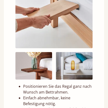
Positionieren Sie das Regal ganz nach
Wunsch am Bettrahmen.
Einfach abnehmbar, keine
Befestigung nötig.