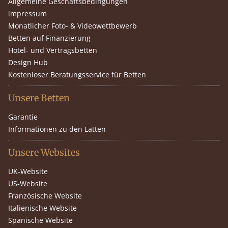
Allgemeine Geschäftsbedingungen
impressum
Monatlicher Foto- & Videowettbewerb
Betten auf Finanzierung
Hotel- und Vertragsbetten
Design Hub
Kostenloser Beratungsservice für Betten
Unsere Betten
Garantie
Informationen zu den Latten
Unsere Websites
UK-Website
US-Website
Französische Website
Italienische Website
Spanische Website