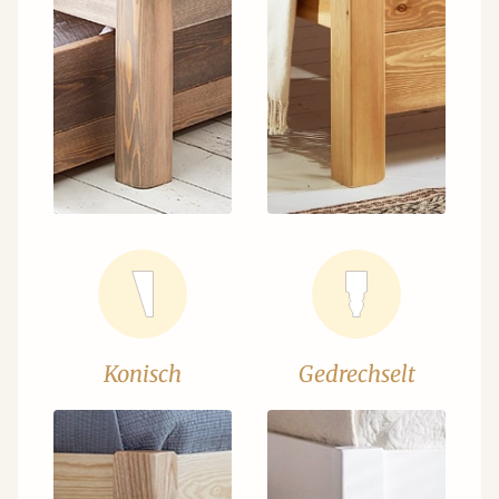
Konisch
Gedrechselt