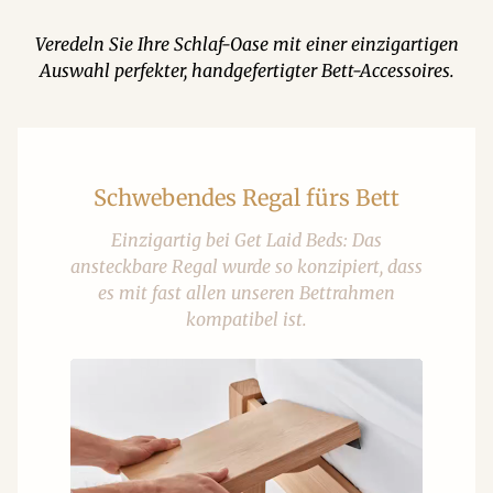
Veredeln Sie Ihre Schlaf-Oase mit einer einzigartigen
Auswahl perfekter, handgefertigter Bett-Accessoires.
Schwebendes Regal fürs Bett
Einzigartig bei Get Laid Beds: Das
ansteckbare Regal wurde so konzipiert, dass
es mit fast allen unseren Bettrahmen
kompatibel ist.