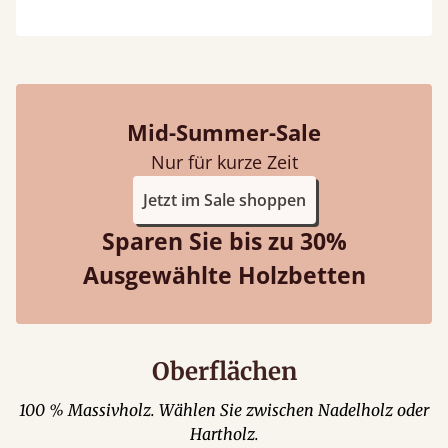
Mid-Summer-Sale
Nur für kurze Zeit
Jetzt im Sale shoppen
Sparen Sie bis zu 30%
Ausgewählte Holzbetten
Oberflächen
100 % Massivholz. Wählen Sie zwischen Nadelholz oder
Hartholz.