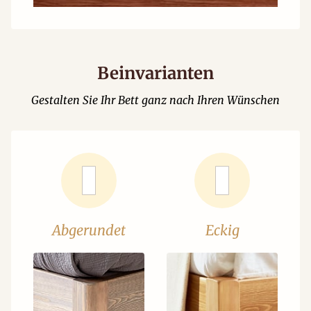
Beinvarianten
Gestalten Sie Ihr Bett ganz nach Ihren Wünschen
Abgerundet
Eckig