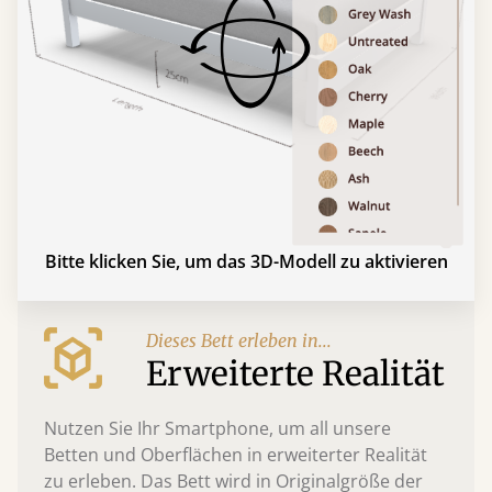
Bitte klicken Sie, um das 3D-Modell zu aktivieren
Dieses Bett erleben in...
Erweiterte Realität
Nutzen Sie Ihr Smartphone, um all unsere
Betten und Oberflächen in erweiterter Realität
zu erleben. Das Bett wird in Originalgröße der