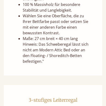
100 % Massivholz für besondere
Stabilität und Langlebigkeit.
Wählen Sie eine Oberfläche, die zu
Ihrer Bettfarbe passt oder setzen Sie
mit einer anderen Farbe einen
bewussten Kontrast.
Maße: 27 cm breit × 40 cm lang
Hinweis: Das Schweberegal lässt sich
nicht am Modern Attic Bed oder an
den Floating- / Shoreditch-Betten
befestigen."
3-stufiges Leiterregal