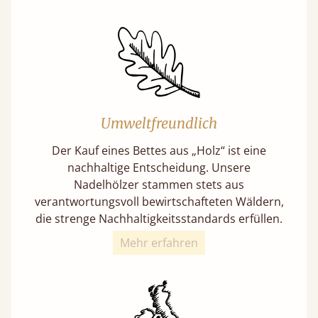
Umweltfreundlich
Der Kauf eines Bettes aus „Holz“ ist eine
nachhaltige Entscheidung. Unsere
Nadelhölzer stammen stets aus
verantwortungsvoll bewirtschafteten Wäldern,
die strenge Nachhaltigkeitsstandards erfüllen.
Mehr erfahren