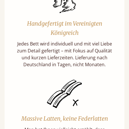
Handgefertigt im Vereinigten
Königreich
Jedes Bett wird individuell und mit viel Liebe
zum Detail gefertigt – mit Fokus auf Qualität
und kurzen Lieferzeiten. Lieferung nach
Deutschland in Tagen, nicht Monaten.
Massive Latten, keine Federlatten