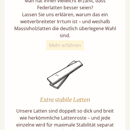
Man hat Ihnen vielleicht erzählt, dass
Federlatten besser seien?
Lassen Sie uns erklären, warum das ein
weitverbreiteter Irrtum ist – und weshalb
Massivholzlatten die deutlich überlegene Wahl
sind.
Mehr erfahren
Extra stabile Latten
Unsere Latten sind doppelt so dick und breit
wie herkömmliche Lattenroste – und jede
einzelne wird für maximale Stabilität separat