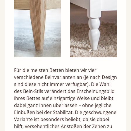
Für die meisten Betten bieten wir vier
verschiedene Beinvarianten an (je nach Design
sind diese nicht immer verfügbar). Die Wahl
des Bein-Stils verändert das Erscheinungsbild
Ihres Bettes auf einzigartige Weise und bleibt
dabei ganz Ihnen überlassen – ohne jegliche
Einbußen bei der Stabilität. Die geschwungene
Variante ist besonders beliebt, da sie dabei
hilft, versehentliches Anstoßen der Zehen zu