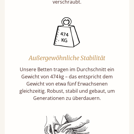
verschraubt.
Außergewöhnliche Stabilität
Unsere Betten tragen im Durchschnitt ein
Gewicht von 474 kg – das entspricht dem
Gewicht von etwa fünf Erwachsenen
gleichzeitig. Robust, stabil und gebaut, um
Generationen zu überdauern.