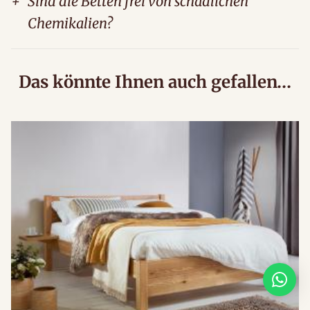
+
Sind die Betten frei von schädlichen
Chemikalien?
Das könnte Ihnen auch gefallen…