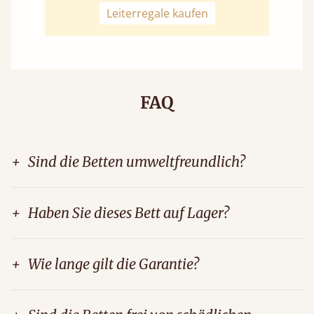
Leiterregale kaufen
FAQ
+
Sind die Betten umweltfreundlich?
+
Haben Sie dieses Bett auf Lager?
+
Wie lange gilt die Garantie?