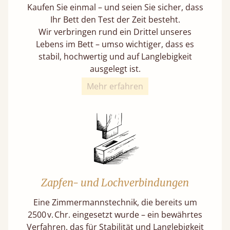
Kaufen Sie einmal – und seien Sie sicher, dass
Ihr Bett den Test der Zeit besteht.
Wir verbringen rund ein Drittel unseres
Lebens im Bett – umso wichtiger, dass es
stabil, hochwertig und auf Langlebigkeit
ausgelegt ist.
Mehr erfahren
Zapfen- und Lochverbindungen
Eine Zimmermannstechnik, die bereits um
2500 v. Chr. eingesetzt wurde – ein bewährtes
Verfahren, das für Stabilität und Langlebigkeit