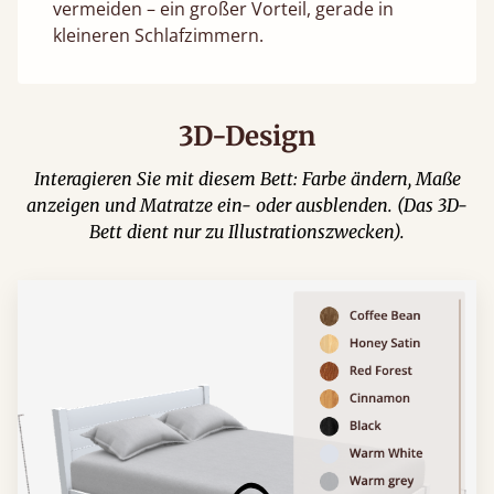
vermeiden – ein großer Vorteil, gerade in
kleineren Schlafzimmern.
3D-Design
Interagieren Sie mit diesem Bett: Farbe ändern, Maße
anzeigen und Matratze ein- oder ausblenden. (Das 3D-
Bett dient nur zu Illustrationszwecken).