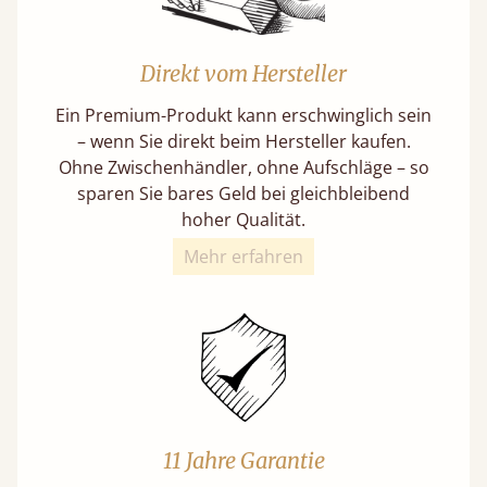
Direkt vom Hersteller
Ein Premium-Produkt kann erschwinglich sein
– wenn Sie direkt beim Hersteller kaufen.
Ohne Zwischenhändler, ohne Aufschläge – so
sparen Sie bares Geld bei gleichbleibend
hoher Qualität.
Mehr erfahren
11 Jahre Garantie