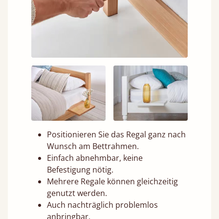
Positionieren Sie das Regal ganz nach
Wunsch am Bettrahmen.
Einfach abnehmbar, keine
Befestigung nötig.
Mehrere Regale können gleichzeitig
genutzt werden.
Auch nachträglich problemlos
anbringbar.