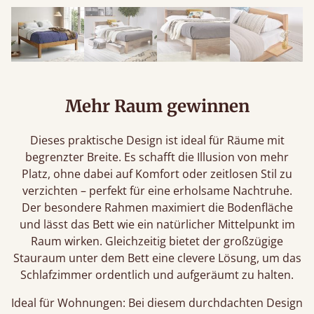
Mehr Raum gewinnen
Dieses praktische Design ist ideal für Räume mit
begrenzter Breite. Es schafft die Illusion von mehr
Platz, ohne dabei auf Komfort oder zeitlosen Stil zu
verzichten – perfekt für eine erholsame Nachtruhe.
Der besondere Rahmen maximiert die Bodenfläche
und lässt das Bett wie ein natürlicher Mittelpunkt im
Raum wirken. Gleichzeitig bietet der großzügige
Stauraum unter dem Bett eine clevere Lösung, um das
Schlafzimmer ordentlich und aufgeräumt zu halten.
Ideal für Wohnungen: Bei diesem durchdachten Design