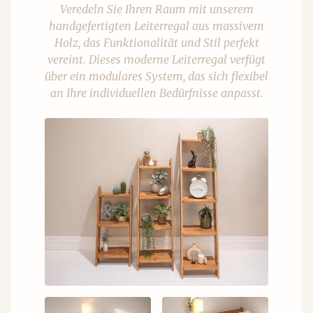
Veredeln Sie Ihren Raum mit unserem
handgefertigten Leiterregal aus massivem
Holz, das Funktionalität und Stil perfekt
vereint. Dieses moderne Leiterregal verfügt
über ein modulares System, das sich flexibel
an Ihre individuellen Bedürfnisse anpasst.