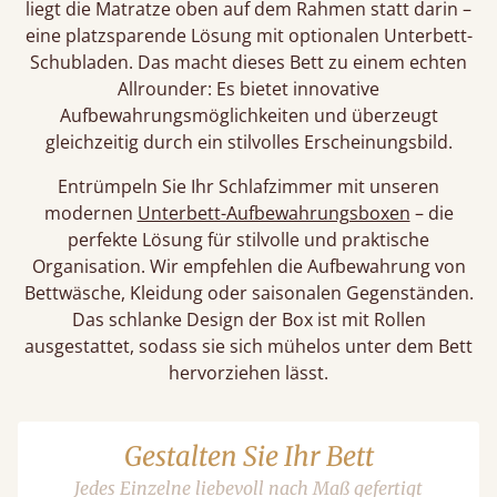
liegt die Matratze oben auf dem Rahmen statt darin –
eine platzsparende Lösung mit optionalen Unterbett-
Schubladen. Das macht dieses Bett zu einem echten
Allrounder: Es bietet innovative
Aufbewahrungsmöglichkeiten und überzeugt
gleichzeitig durch ein stilvolles Erscheinungsbild.
Entrümpeln Sie Ihr Schlafzimmer mit unseren
modernen
Unterbett-Aufbewahrungsboxen
– die
perfekte Lösung für stilvolle und praktische
Organisation. Wir empfehlen die Aufbewahrung von
Bettwäsche, Kleidung oder saisonalen Gegenständen.
Das schlanke Design der Box ist mit Rollen
ausgestattet, sodass sie sich mühelos unter dem Bett
hervorziehen lässt.
Gestalten Sie Ihr Bett
Jedes Einzelne liebevoll nach Maß gefertigt