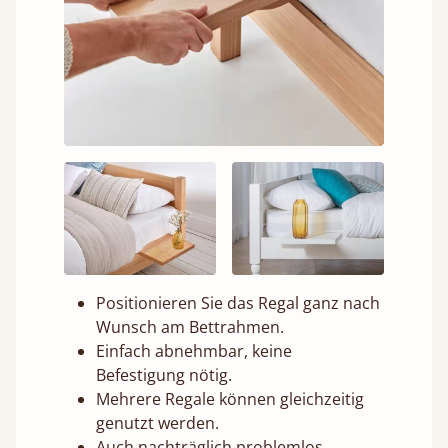
Positionieren Sie das Regal ganz nach
Wunsch am Bettrahmen.
Einfach abnehmbar, keine
Befestigung nötig.
Mehrere Regale können gleichzeitig
genutzt werden.
Auch nachträglich problemlos