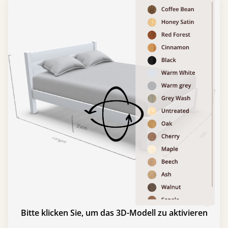
Bitte klicken Sie, um das 3D-Modell zu aktivieren