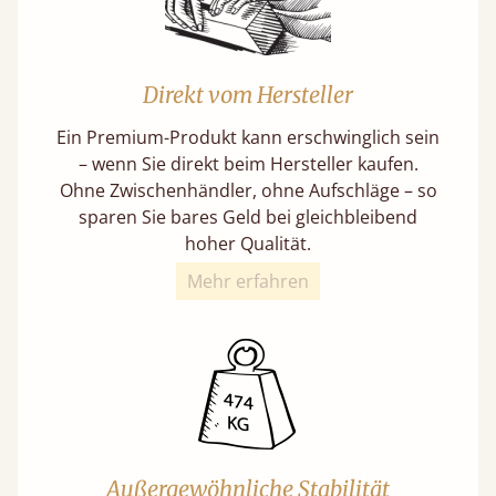
Direkt vom Hersteller
Ein Premium-Produkt kann erschwinglich sein
– wenn Sie direkt beim Hersteller kaufen.
Ohne Zwischenhändler, ohne Aufschläge – so
sparen Sie bares Geld bei gleichbleibend
hoher Qualität.
Mehr erfahren
Außergewöhnliche Stabilität