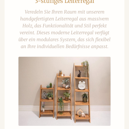
3-stufiges Leiterregal
Veredeln Sie Ihren Raum mit unserem
handgefertigten Leiterregal aus massivem
Holz, das Funktionalität und Stil perfekt
vereint. Dieses moderne Leiterregal verfügt
über ein modulares System, das sich flexibel
an Ihre individuellen Bedürfnisse anpasst.