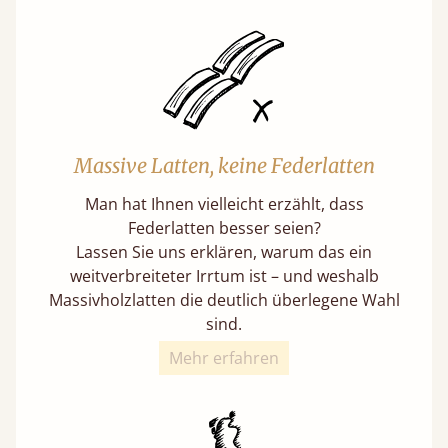
Massive Latten, keine Federlatten
Man hat Ihnen vielleicht erzählt, dass
Federlatten besser seien?
Lassen Sie uns erklären, warum das ein
weitverbreiteter Irrtum ist – und weshalb
Massivholzlatten die deutlich überlegene Wahl
sind.
Mehr erfahren