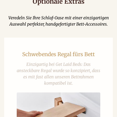
Optionale Extras
Veredeln Sie Ihre Schlaf-Oase mit einer einzigartigen
Auswahl perfekter, handgefertigter Bett-Accessoires.
Schwebendes Regal fürs Bett
Einzigartig bei Get Laid Beds: Das
ansteckbare Regal wurde so konzipiert, dass
es mit fast allen unseren Bettrahmen
kompatibel ist.