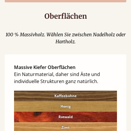
Oberflächen
100 % Massivholz. Wählen Sie zwischen Nadelholz oder
Hartholz.
Massive Kiefer Oberflächen
Ein Naturmaterial, daher sind Äste und
individuelle Strukturen ganz natürlich.
Kaffeebohne
Honig
Rotwald
Zimt