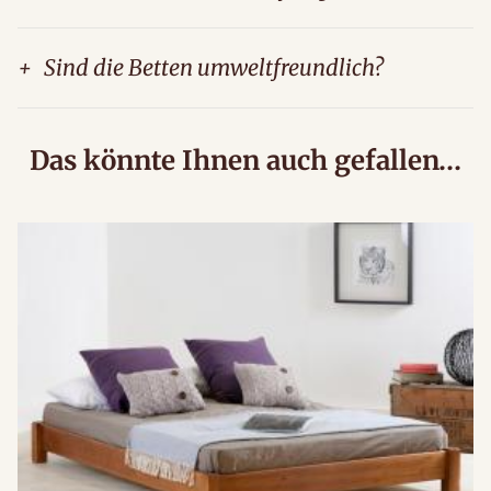
+
Sind die Betten umweltfreundlich?
Das könnte Ihnen auch gefallen…