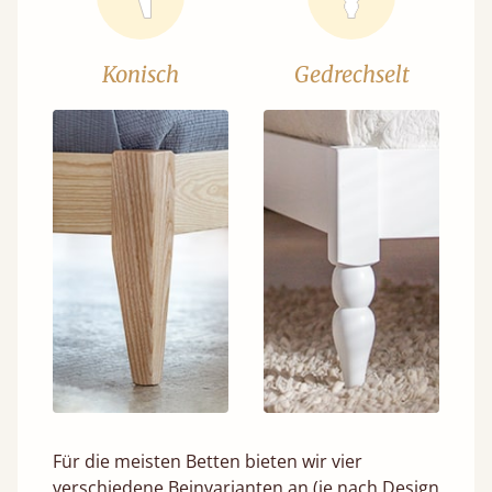
Konisch
Gedrechselt
Für die meisten Betten bieten wir vier
verschiedene Beinvarianten an (je nach Design