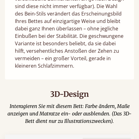
sind diese nicht immer verfügbar). Die Wahl
des Bein-Stils verändert das Erscheinungsbild
Ihres Bettes auf einzigartige Weise und bleibt
dabei ganz Ihnen überlassen – ohne jegliche
Einbußen bei der Stabilität. Die geschwungene
Variante ist besonders beliebt, da sie dabei
hilft, versehentliches Anstoßen der Zehen zu
vermeiden – ein großer Vorteil, gerade in
kleineren Schlafzimmern.
3D-Design
Interagieren Sie mit diesem Bett: Farbe ändern, Maße
anzeigen und Matratze ein- oder ausblenden. (Das 3D-
Bett dient nur zu Illustrationszwecken).