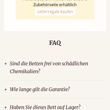
Zubehörseite erhältlich
Leiterregale kaufen
FAQ
+
Sind die Betten frei von schädlichen
Chemikalien?
+
Wie lange gilt die Garantie?
+
Haben Sie dieses Bett auf Lager?