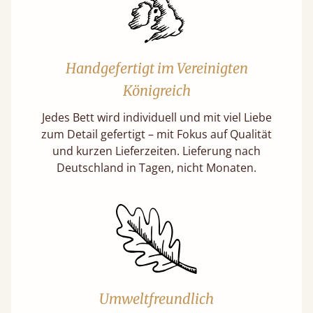
Handgefertigt im Vereinigten
Königreich
Jedes Bett wird individuell und mit viel Liebe
zum Detail gefertigt – mit Fokus auf Qualität
und kurzen Lieferzeiten. Lieferung nach
Deutschland in Tagen, nicht Monaten.
Umweltfreundlich