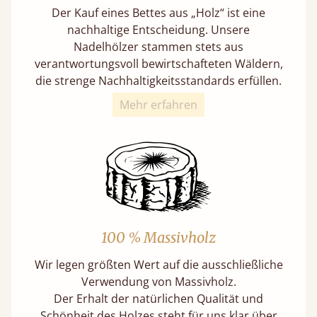
Der Kauf eines Bettes aus „Holz“ ist eine
nachhaltige Entscheidung. Unsere
Nadelhölzer stammen stets aus
verantwortungsvoll bewirtschafteten Wäldern,
die strenge Nachhaltigkeitsstandards erfüllen.
Mehr erfahren
100 % Massivholz
Wir legen größten Wert auf die ausschließliche
Verwendung von Massivholz.
Der Erhalt der natürlichen Qualität und
Schönheit des Holzes steht für uns klar über