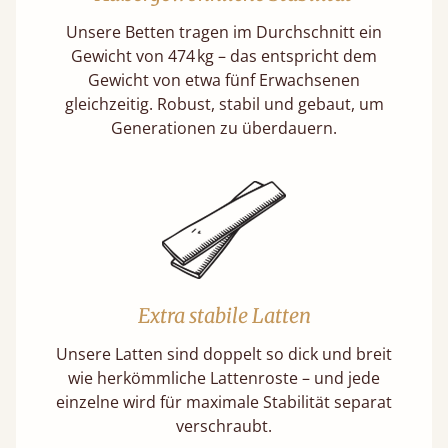
Unsere Betten tragen im Durchschnitt ein
Gewicht von 474 kg – das entspricht dem
Gewicht von etwa fünf Erwachsenen
gleichzeitig. Robust, stabil und gebaut, um
Generationen zu überdauern.
Extra stabile Latten
Unsere Latten sind doppelt so dick und breit
wie herkömmliche Lattenroste – und jede
einzelne wird für maximale Stabilität separat
verschraubt.