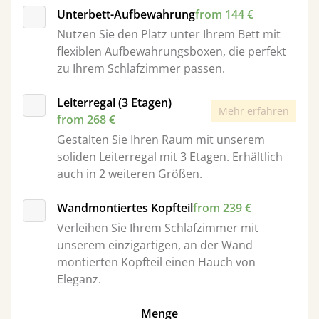
Unterbett-Aufbewahrung
from 144 €
Nutzen Sie den Platz unter Ihrem Bett mit
flexiblen Aufbewahrungsboxen, die perfekt
zu Ihrem Schlafzimmer passen.
Leiterregal (3 Etagen)
Mehr erfahren
from 268 €
Gestalten Sie Ihren Raum mit unserem
soliden Leiterregal mit 3 Etagen. Erhältlich
auch in 2 weiteren Größen.
Wandmontiertes Kopfteil
from 239 €
Verleihen Sie Ihrem Schlafzimmer mit
unserem einzigartigen, an der Wand
montierten Kopfteil einen Hauch von
Eleganz.
Menge