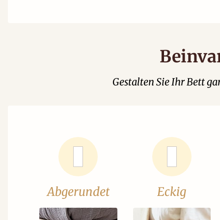
Beinva
Gestalten Sie Ihr Bett 
Abgerundet
Eckig