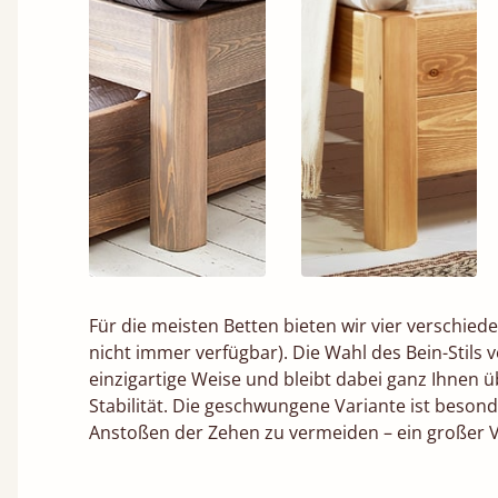
Für die meisten Betten bieten wir vier verschied
nicht immer verfügbar). Die Wahl des Bein-Stils 
einzigartige Weise und bleibt dabei ganz Ihnen ü
Stabilität. Die geschwungene Variante ist besonder
Anstoßen der Zehen zu vermeiden – ein großer Vo