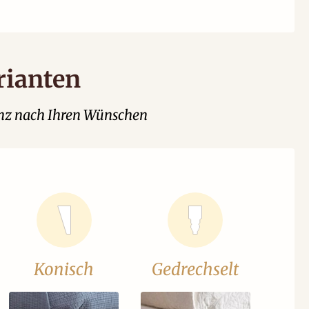
rianten
ganz nach Ihren Wünschen
Konisch
Gedrechselt