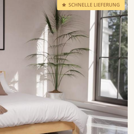
SCHNELLE LIEFERUNG