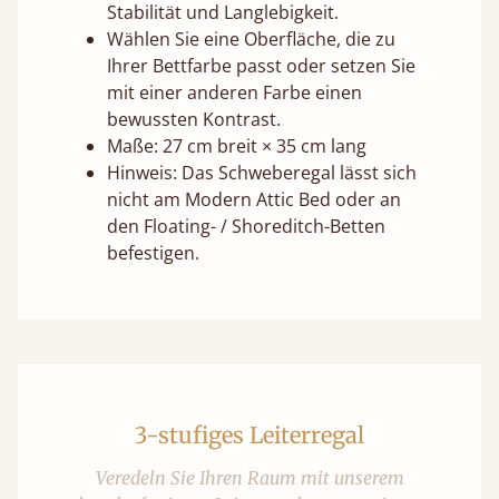
Stabilität und Langlebigkeit.
Wählen Sie eine Oberfläche, die zu
Ihrer Bettfarbe passt oder setzen Sie
mit einer anderen Farbe einen
bewussten Kontrast.
Maße: 27 cm breit × 35 cm lang
Hinweis: Das Schweberegal lässt sich
nicht am Modern Attic Bed oder an
den Floating- / Shoreditch-Betten
befestigen.
3-stufiges Leiterregal
Veredeln Sie Ihren Raum mit unserem