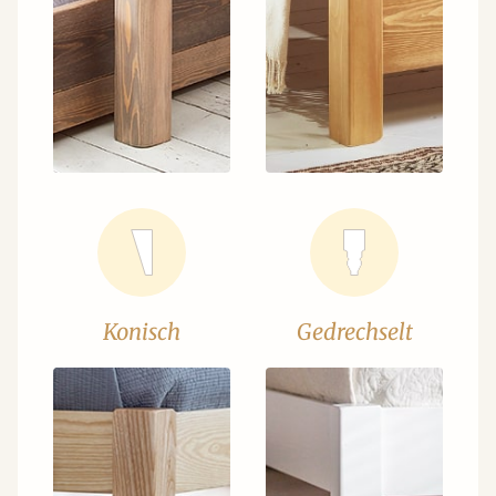
Konisch
Gedrechselt