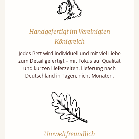
Handgefertigt im Vereinigten
Königreich
Jedes Bett wird individuell und mit viel Liebe
zum Detail gefertigt – mit Fokus auf Qualität
und kurzen Lieferzeiten. Lieferung nach
Deutschland in Tagen, nicht Monaten.
Umweltfreundlich